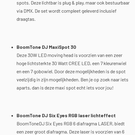
spots. Deze lichtbar is plug & play, maar ook bestuurbaar
via DMX. De set wordt compleet geleverd inclusief
draagtas.
BoomTone DJ MaxiSpot 30
Deze 30W LED moving head is voorzien van een zeer
hoge lichtsterkte 30 Watt CREE LED, een 7 kleurenwiel
en een 7 gobowiel. Door deze mogelijkheden is de spot
veelzijdig in zijn mogelijkheden. Ben je op zoek naar iets
aparts, dan is deze maxi spot echt iets voor jou!
BoomTone DJ Six Eyes RGB laser lichteffect
BoomToneDJ Six Eyes RGB 6 diafragma LASER, biedt
een zeer groot diafragma. Deze laser is voorzien van 6