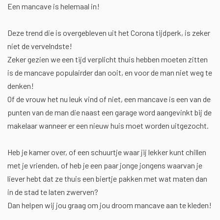
Een mancave is helemaal in!
Deze trend die is overgebleven uit het Corona tijdperk, is zeker
niet de vervelndste!
Zeker gezien we een tijd verplicht thuis hebben moeten zitten
is de mancave populairder dan ooit, en voor de man niet weg te
denken!
Of de vrouw het nu leuk vind of niet, een mancave is een van de
punten van de man die naast een garage word aangevinkt bij de
makelaar wanneer er een nieuw huis moet worden uitgezocht.
Heb je kamer over, of een schuurtje waar jij lekker kunt chillen
met je vrienden, of heb je een paar jonge jongens waarvan je
liever hebt dat ze thuis een biertje pakken met wat maten dan
in de stad te laten zwerven?
Dan helpen wij jou graag om jou droom mancave aan te kleden!