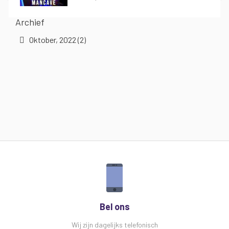
Archief
Oktober, 2022 (2)
Bel ons
Wij zijn dagelijks telefonisch