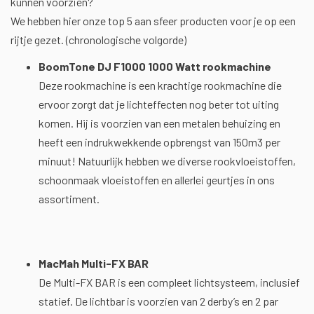
kunnen voorzien?
We hebben hier onze top 5 aan sfeer producten voor je op een
rijtje gezet. (chronologische volgorde)
BoomTone DJ F1000 1000 Watt rookmachine
Deze rookmachine is een krachtige rookmachine die
ervoor zorgt dat je lichteffecten nog beter tot uiting
komen. Hij is voorzien van een metalen behuizing en
heeft een indrukwekkende opbrengst van 150m3 per
minuut! Natuurlijk hebben we diverse rookvloeistoffen,
schoonmaak vloeistoffen en allerlei geurtjes in ons
assortiment.
MacMah Multi-FX BAR
De Multi-FX BAR is een compleet lichtsysteem, inclusief
statief. De lichtbar is voorzien van 2 derby’s en 2 par