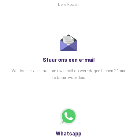
bereikbaar.
Stuur ons een e-mail
Wij doen er alles aan om uw email op werkdagen binnen 24 uur
te beantwoorden.
Whatsapp