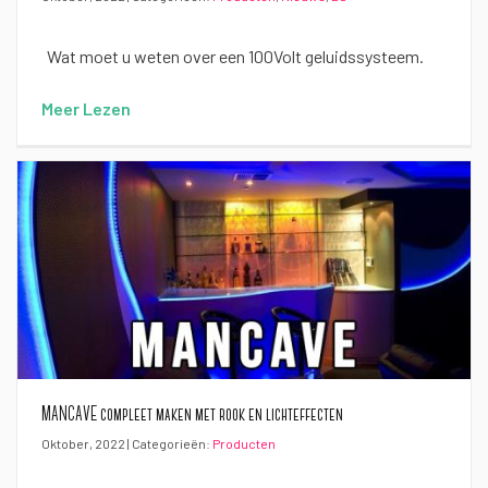
Wat moet u weten over een 100Volt geluidssysteem.
Meer Lezen
MANCAVE compleet maken met rook en lichteffecten
Oktober, 2022 | Categorieën:
Producten