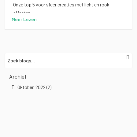
Onze top 5 voor sfeer creaties met licht en rook
effecten
Meer Lezen
Archief
Oktober, 2022 (2)