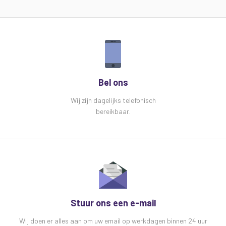
Bel ons
Wij zijn dagelijks telefonisch
bereikbaar.
Stuur ons een e-mail
Wij doen er alles aan om uw email op werkdagen binnen 24 uur