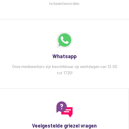
te beantwoorden.
Whatsapp
Onze medewerkers zijn beschikbaar op werkdagen van 12:00
tot 17.30!
Veelgestelde griezel vragen