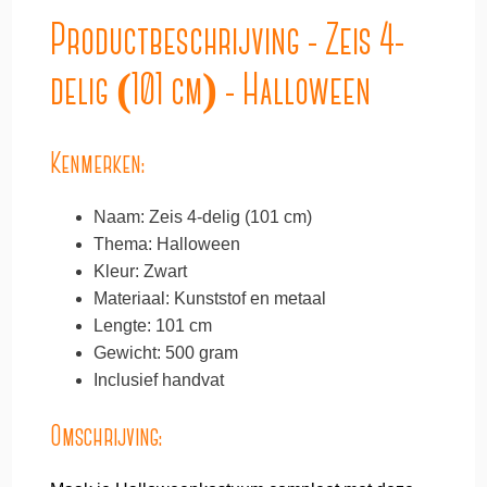
Productbeschrijving - Zeis 4-
delig (101 cm) - Halloween
Kenmerken:
Naam: Zeis 4-delig (101 cm)
Thema: Halloween
Kleur: Zwart
Materiaal: Kunststof en metaal
Lengte: 101 cm
Gewicht: 500 gram
Inclusief handvat
Omschrijving: