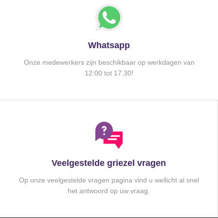
Whatsapp
Onze medewerkers zijn beschikbaar op werkdagen van
12:00 tot 17.30!
Veelgestelde griezel vragen
Op onze veelgestelde vragen pagina vind u wellicht al snel
het antwoord op uw vraag.