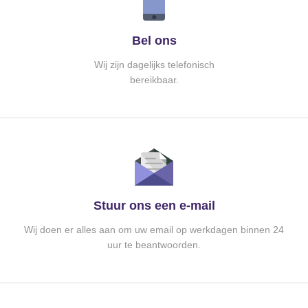
Bel ons
Wij zijn dagelijks telefonisch
bereikbaar.
Stuur ons een e-mail
Wij doen er alles aan om uw email op werkdagen binnen 24
uur te beantwoorden.