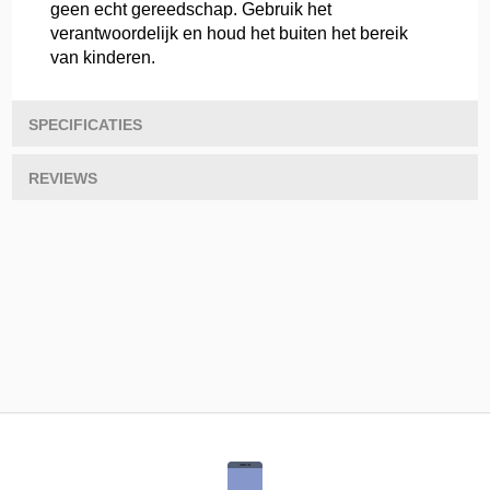
geen echt gereedschap. Gebruik het
verantwoordelijk en houd het buiten het bereik
van kinderen.
SPECIFICATIES
REVIEWS