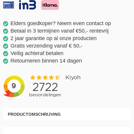
Elders goedkoper? Neem even contact op
Betaal in 3 termijnen vanaf €50,- rentevrij
2 jaar garantie op al onze producten
Gratis verzending vanaf € 50,-
Veilig achteraf betalen
Retourneren binnen 14 dagen
PRODUCTOMSCHRIJVING