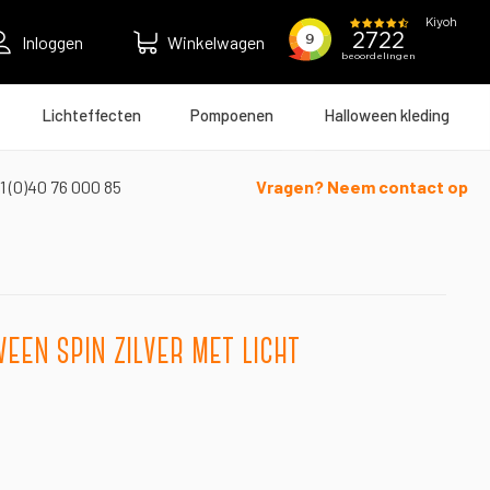
Inloggen
Winkelwagen
Lichteffecten
Pompoenen
Halloween kleding
1 (0)40 76 000 85
Vragen? Neem contact op
een spin zilver met licht