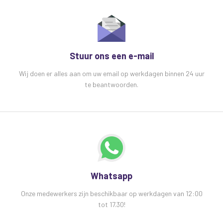
Stuur ons een e-mail
Wij doen er alles aan om uw email op werkdagen binnen 24 uur
te beantwoorden.
Whatsapp
Onze medewerkers zijn beschikbaar op werkdagen van 12:00
tot 17.30!