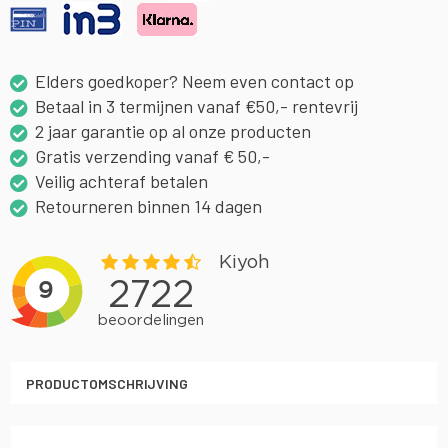
Elders goedkoper? Neem even contact op
Betaal in 3 termijnen vanaf €50,- rentevrij
2 jaar garantie op al onze producten
Gratis verzending vanaf € 50,-
Veilig achteraf betalen
Retourneren binnen 14 dagen
PRODUCTOMSCHRIJVING