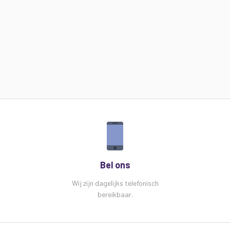
Bel ons
Wij zijn dagelijks telefonisch
bereikbaar.