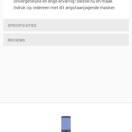
onvergetelijke en enge ervaring! Bestel nu en maak
indruk op iedereen met dit angstaanjagende masker.
SPECIFICATIES
REVIEWS