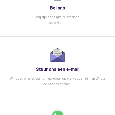
Bel ons
Wij zijn dagelijks telefonisch
bereikbaar.
Stuur ons een e-mail
Wij doen er alles aan om uw email op werkdagen binnen 24 uur
te beantwoorden.