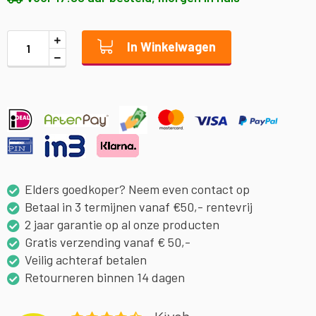
In Winkelwagen
Elders goedkoper? Neem even contact op
Betaal in 3 termijnen vanaf €50,- rentevrij
2 jaar garantie op al onze producten
Gratis verzending vanaf € 50,-
Veilig achteraf betalen
Retourneren binnen 14 dagen