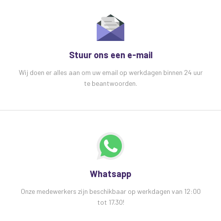
Stuur ons een e-mail
Wij doen er alles aan om uw email op werkdagen binnen 24 uur
te beantwoorden.
Whatsapp
Onze medewerkers zijn beschikbaar op werkdagen van 12:00
tot 17.30!