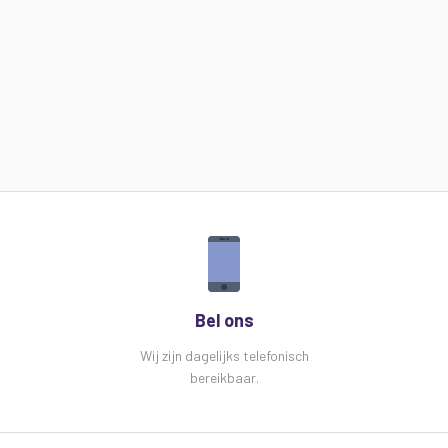
Bel ons
Wij zijn dagelijks telefonisch
bereikbaar.