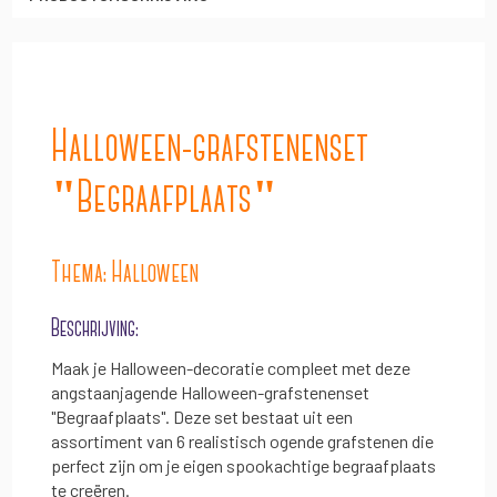
Halloween-grafstenenset
"Begraafplaats"
Thema: Halloween
Beschrijving:
Maak je Halloween-decoratie compleet met deze
angstaanjagende Halloween-grafstenenset
"Begraafplaats". Deze set bestaat uit een
assortiment van 6 realistisch ogende grafstenen die
perfect zijn om je eigen spookachtige begraafplaats
te creëren.