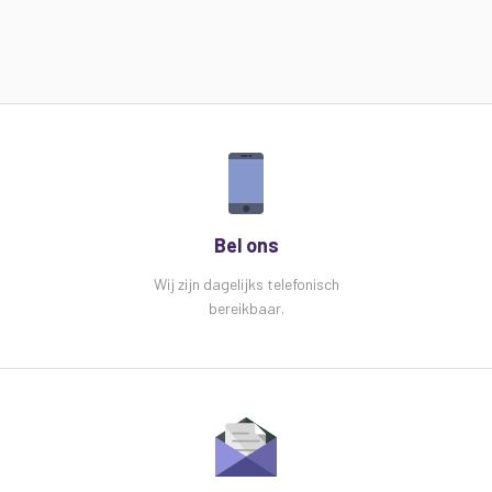
Bel ons
Wij zijn dagelijks telefonisch
bereikbaar.