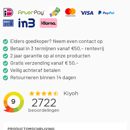
Elders goedkoper? Neem even contact op
Betaal in 3 termijnen vanaf €50,- rentevrij
2 jaar garantie op al onze producten
Gratis verzending vanaf € 50,-
Veilig achteraf betalen
Retourneren binnen 14 dagen
PRODUCTOMSCHRIJVING