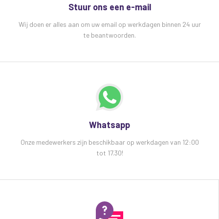
Stuur ons een e-mail
Wij doen er alles aan om uw email op werkdagen binnen 24 uur
te beantwoorden.
Whatsapp
Onze medewerkers zijn beschikbaar op werkdagen van 12:00
tot 17.30!