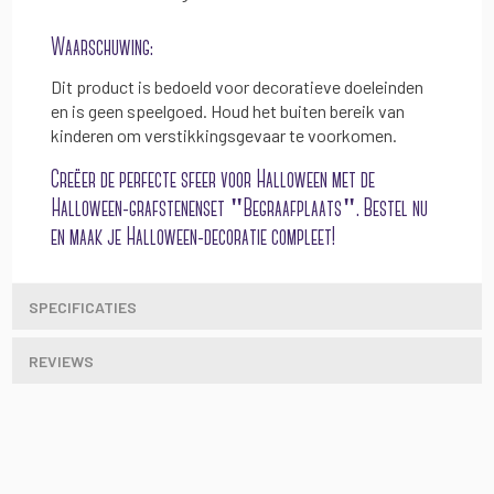
Waarschuwing:
Dit product is bedoeld voor decoratieve doeleinden
en is geen speelgoed. Houd het buiten bereik van
kinderen om verstikkingsgevaar te voorkomen.
Creëer de perfecte sfeer voor Halloween met de
Halloween-grafstenenset "Begraafplaats". Bestel nu
en maak je Halloween-decoratie compleet!
SPECIFICATIES
REVIEWS