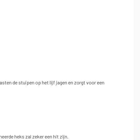
en de stuipen op het lijf jagen en zorgt voor een
erde heks zal zeker een hit zijn.