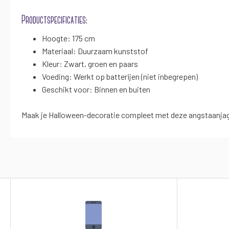
Productspecificaties:
Hoogte: 175 cm
Materiaal: Duurzaam kunststof
Kleur: Zwart, groen en paars
Voeding: Werkt op batterijen (niet inbegrepen)
Geschikt voor: Binnen en buiten
Maak je Halloween-decoratie compleet met deze angstaanjage