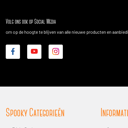
Volg ons ook op Social Media
om op de hoogte te blijven van alle nieuwe producten en aanbied
Spooky Categorieën
Informat