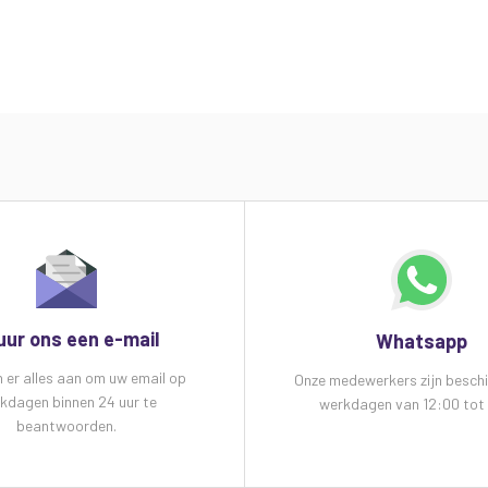
uur ons een e-mail
Whatsapp
n er alles aan om uw email op
Onze medewerkers zijn besch
kdagen binnen 24 uur te
werkdagen van 12:00 tot 
beantwoorden.