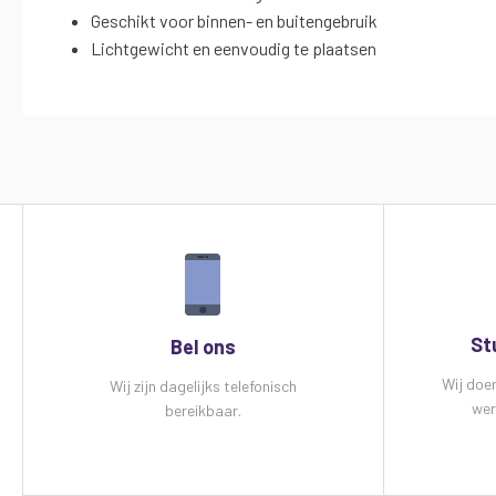
Geschikt voor binnen- en buitengebruik
Lichtgewicht en eenvoudig te plaatsen
St
Bel ons
Wij doe
Wij zijn dagelijks telefonisch
wer
bereikbaar.