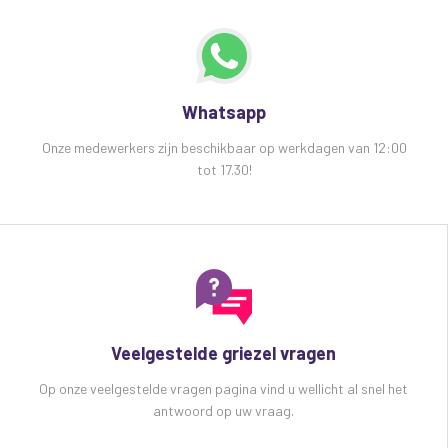
Whatsapp
Onze medewerkers zijn beschikbaar op werkdagen van 12:00
tot 17.30!
Veelgestelde griezel vragen
Op onze veelgestelde vragen pagina vind u wellicht al snel het
antwoord op uw vraag.