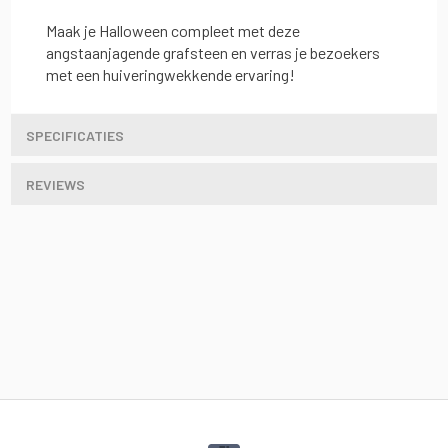
Maak je Halloween compleet met deze
angstaanjagende grafsteen en verras je bezoekers
met een huiveringwekkende ervaring!
SPECIFICATIES
REVIEWS