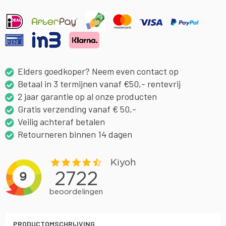
Elders goedkoper? Neem even contact op
Betaal in 3 termijnen vanaf €50,- rentevrij
2 jaar garantie op al onze producten
Gratis verzending vanaf € 50,-
Veilig achteraf betalen
Retourneren binnen 14 dagen
PRODUCTOMSCHRIJVING