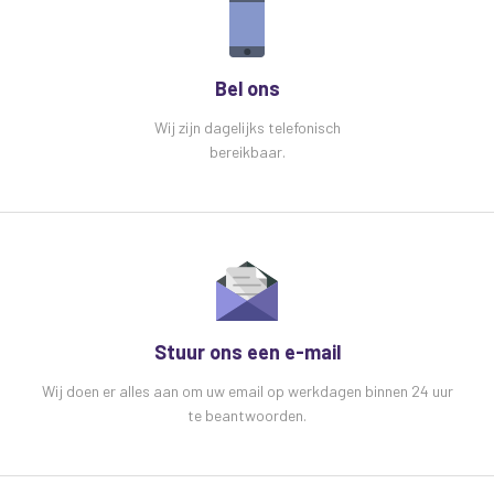
Bel ons
Wij zijn dagelijks telefonisch
bereikbaar.
Stuur ons een e-mail
Wij doen er alles aan om uw email op werkdagen binnen 24 uur
te beantwoorden.