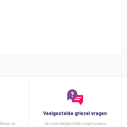
Veelgestelde griezel vragen
ikbaar op
Op onze veelgestelde vragen pagina