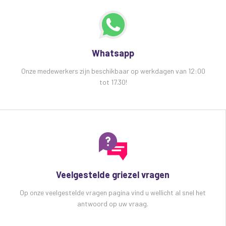
Whatsapp
Onze medewerkers zijn beschikbaar op werkdagen van 12:00
tot 17.30!
Veelgestelde griezel vragen
Op onze veelgestelde vragen pagina vind u wellicht al snel het
antwoord op uw vraag.