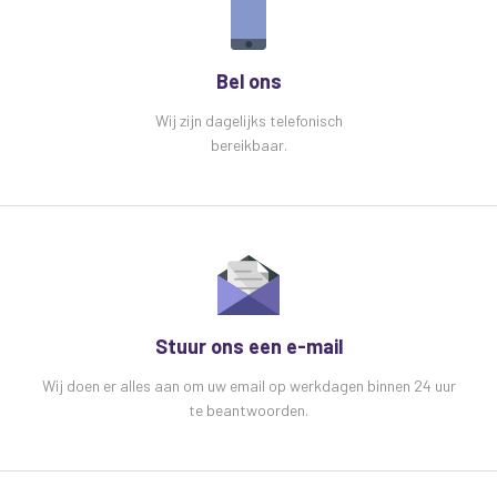
Bel ons
Wij zijn dagelijks telefonisch
bereikbaar.
Stuur ons een e-mail
Wij doen er alles aan om uw email op werkdagen binnen 24 uur
te beantwoorden.