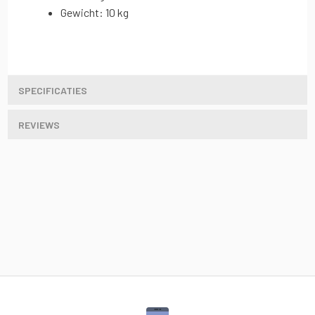
Gewicht: 10 kg
SPECIFICATIES
REVIEWS