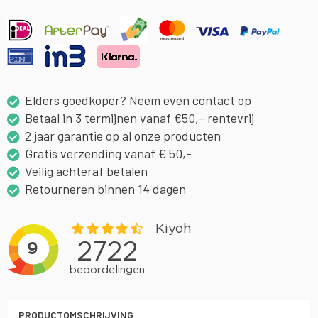
Elders goedkoper? Neem even contact op
Betaal in 3 termijnen vanaf €50,- rentevrij
2 jaar garantie op al onze producten
Gratis verzending vanaf € 50,-
Veilig achteraf betalen
Retourneren binnen 14 dagen
PRODUCTOMSCHRIJVING