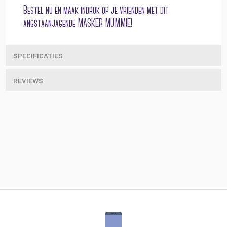
Bestel nu en maak indruk op je vrienden met dit
angstaanjagende MASKER MUMMIE!
SPECIFICATIES
REVIEWS