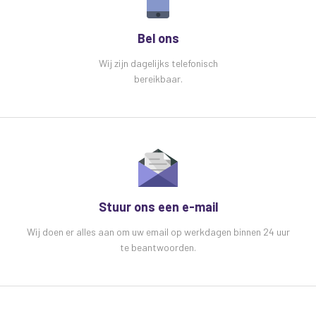
Bel ons
Wij zijn dagelijks telefonisch
bereikbaar.
Stuur ons een e-mail
Wij doen er alles aan om uw email op werkdagen binnen 24 uur
te beantwoorden.