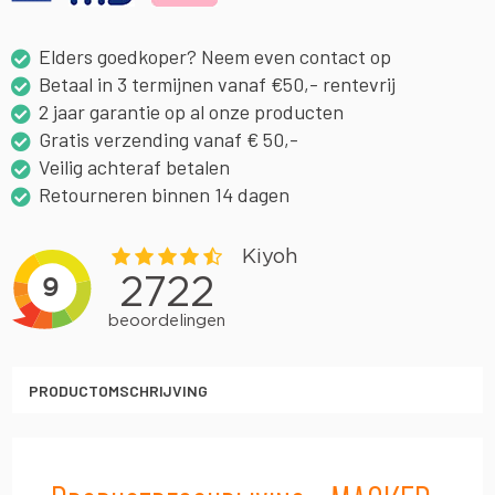
Elders goedkoper? Neem even contact op
Betaal in 3 termijnen vanaf €50,- rentevrij
2 jaar garantie op al onze producten
Gratis verzending vanaf € 50,-
Veilig achteraf betalen
Retourneren binnen 14 dagen
PRODUCTOMSCHRIJVING