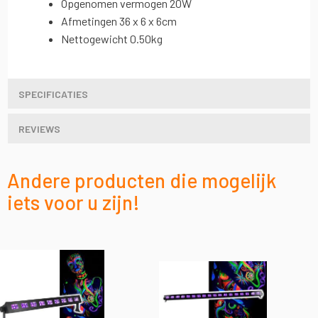
Opgenomen vermogen 20W
Afmetingen 36 x 6 x 6cm
Nettogewicht 0.50kg
SPECIFICATIES
REVIEWS
Andere producten die mogelijk
iets voor u zijn!