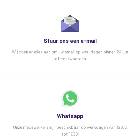
Stuur ons een e-mail
Wij doen er alles aan om uw email op werkdagen binnen 24 uur
te beantwoorden.
Whatsapp
Onze medewerkers zijn beschikbaar op werkdagen van 12:00
tot 17.30!