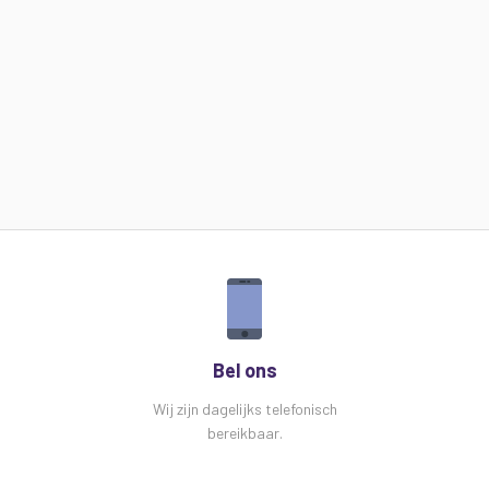
Bel ons
Wij zijn dagelijks telefonisch
bereikbaar.