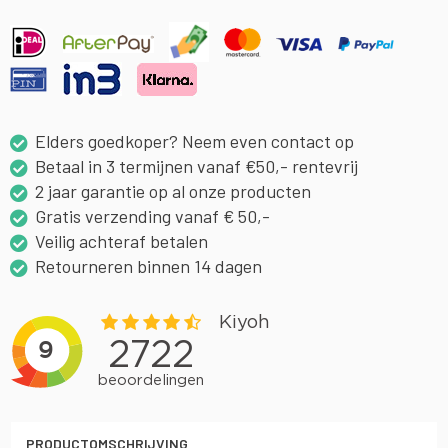
Elders goedkoper? Neem even contact op
Betaal in 3 termijnen vanaf €50,- rentevrij
2 jaar garantie op al onze producten
Gratis verzending vanaf € 50,-
Veilig achteraf betalen
Retourneren binnen 14 dagen
PRODUCTOMSCHRIJVING