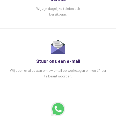
Wij zijn dagelijks telefonisch
bereikbaar.
Stuur ons een e-mail
Wij doen er alles aan om uw email op werkdagen binnen 24 uur
te beantwoorden.