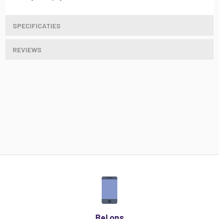
SPECIFICATIES
REVIEWS
Bel ons