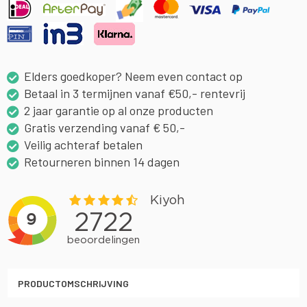
Elders goedkoper? Neem even contact op
Betaal in 3 termijnen vanaf €50,- rentevrij
2 jaar garantie op al onze producten
Gratis verzending vanaf € 50,-
Veilig achteraf betalen
Retourneren binnen 14 dagen
PRODUCTOMSCHRIJVING