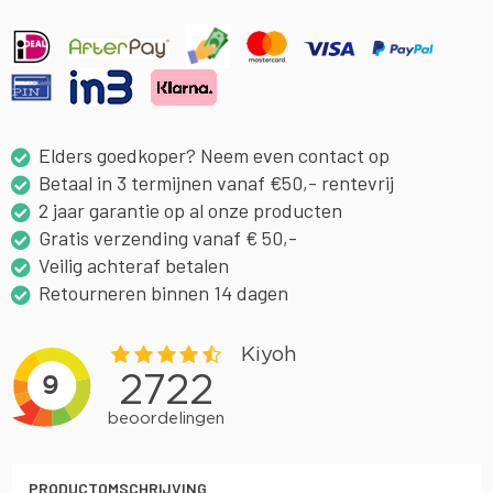
Elders goedkoper? Neem even contact op
Betaal in 3 termijnen vanaf €50,- rentevrij
2 jaar garantie op al onze producten
Gratis verzending vanaf € 50,-
Veilig achteraf betalen
Retourneren binnen 14 dagen
PRODUCTOMSCHRIJVING