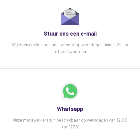
Stuur ons een e-mail
Wij doen er alles aan om uw email op werkdagen binnen 24 uur
te beantwoorden.
Whatsapp
Onze medewerkers zijn beschikbaar op werkdagen van 12:00
tot 17.30!