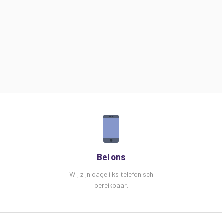
Bel ons
Wij zijn dagelijks telefonisch
bereikbaar.