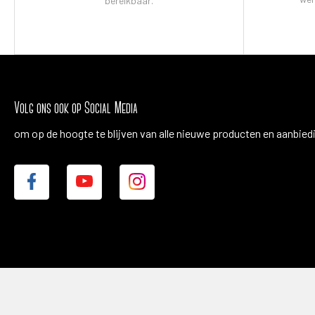
bereikbaar.
Volg ons ook op Social Media
om op de hoogte te blijven van alle nieuwe producten en aanbied