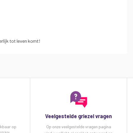
rlijk tot leven komt!
Veelgestelde griezel vragen
ikbaar op
Op onze veelgestelde vragen pagina