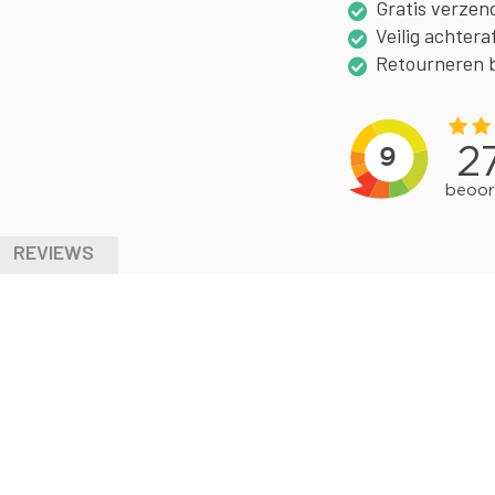
Gratis verzen
Veilig achtera
Retourneren 
REVIEWS