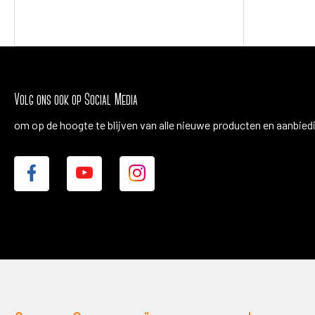
Volg ons ook op Social Media
om op de hoogte te blijven van alle nieuwe producten en aanbied