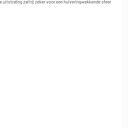
e uitstraling zal hij zeker voor een huiveringwekkende sfeer