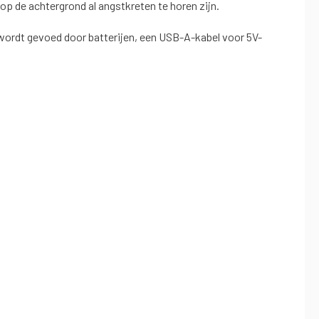
 op de achtergrond al angstkreten te horen zijn.
 wordt gevoed door batterijen, een USB-A-kabel voor 5V-