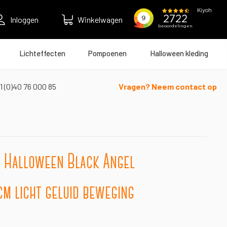
Inloggen
Winkelwagen
Lichteffecten
Pompoenen
Halloween kleding
1 (0)40 76 000 85
Vragen? Neem contact op
Halloween Black Angel
m licht geluid beweging