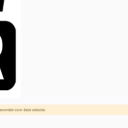
evonden voor deze selectie.