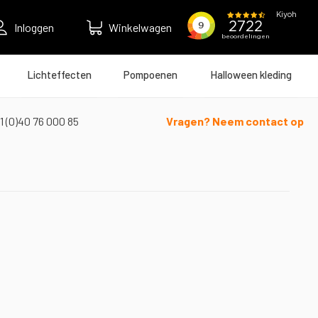
Inloggen
Winkelwagen
Lichteffecten
Pompoenen
Halloween kleding
1 (0)40 76 000 85
Vragen? Neem contact op