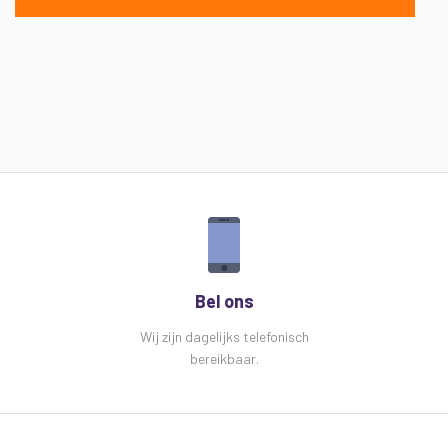
Bel ons
Wij zijn dagelijks telefonisch
bereikbaar.