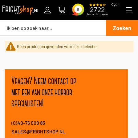
Zoeken
Geen producten gevonden voor deze selectie.
Vragen? Neem contact op
met een van onze horror
specialisten!
(0)40-76 000 85
SALES@FRIGHTSHOP.NL