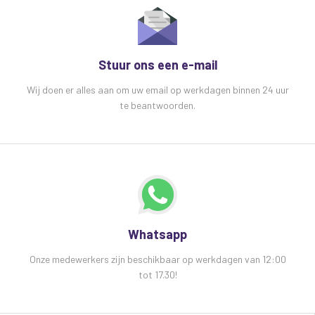
Stuur ons een e-mail
Wij doen er alles aan om uw email op werkdagen binnen 24 uur
te beantwoorden.
Whatsapp
Onze medewerkers zijn beschikbaar op werkdagen van 12:00
tot 17.30!