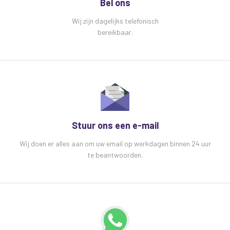
Bel ons
Wij zijn dagelijks telefonisch
bereikbaar.
Stuur ons een e-mail
Wij doen er alles aan om uw email op werkdagen binnen 24 uur
te beantwoorden.