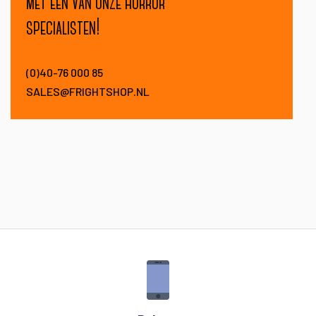
met een van onze horror
specialisten!
(0)40-76 000 85
SALES@FRIGHTSHOP.NL