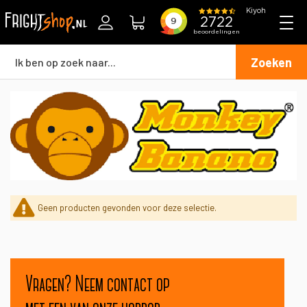
Zoeken
Geen producten gevonden voor deze selectie.
Vragen? Neem contact op