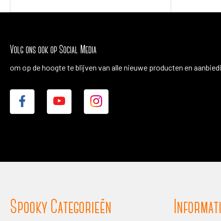
Volg ons ook op Social Media
om op de hoogte te blijven van alle nieuwe producten en aanbied
Spooky Categorieën
Informat