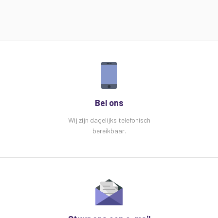
Bel ons
Wij zijn dagelijks telefonisch
bereikbaar.