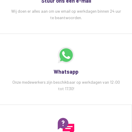
Stuur ons een e-mail
Wij doen er alles aan om uw email op werkdagen binnen 24 uur
te beantwoorden.
Whatsapp
Onze medewerkers zijn beschikbaar op werkdagen van 12:00
tot 17.30!