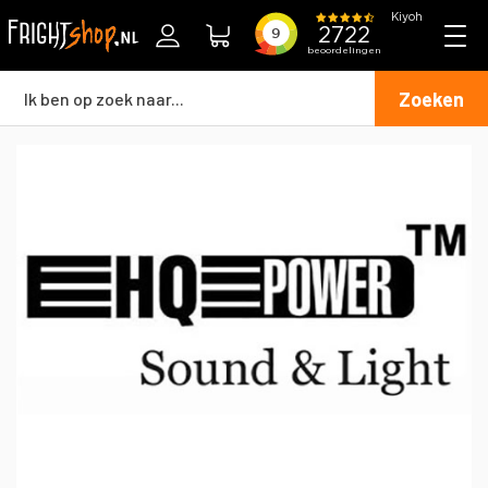
Zoeken