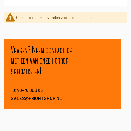
Geen producten gevonden voor deze selectie.
Vragen? Neem contact op
met een van onze horror
specialisten!
(0)40-76 000 85
SALES@FRIGHTSHOP.NL