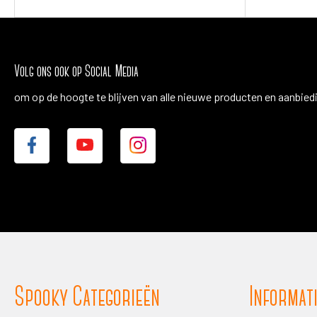
Volg ons ook op Social Media
om op de hoogte te blijven van alle nieuwe producten en aanbied
Spooky Categorieën
Informat