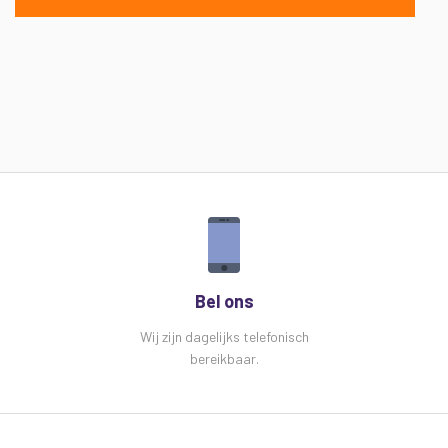
Bel ons
Wij zijn dagelijks telefonisch
bereikbaar.