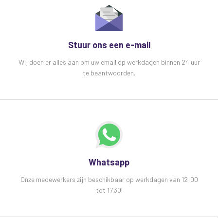
Stuur ons een e-mail
Wij doen er alles aan om uw email op werkdagen binnen 24 uur
te beantwoorden.
Whatsapp
Onze medewerkers zijn beschikbaar op werkdagen van 12:00
tot 17.30!