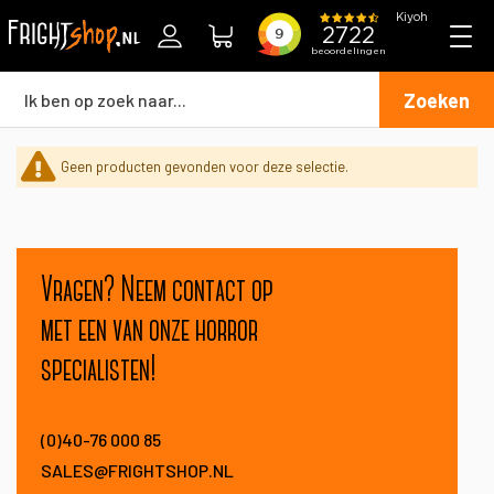
Zoeken
Geen producten gevonden voor deze selectie.
Vragen? Neem contact op
met een van onze horror
specialisten!
(0)40-76 000 85
SALES@FRIGHTSHOP.NL