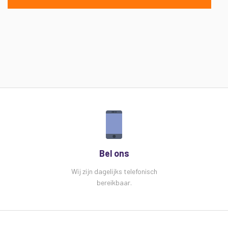
Bel ons
Wij zijn dagelijks telefonisch
bereikbaar.